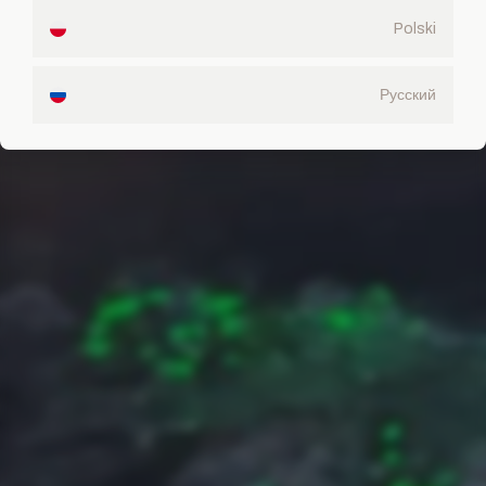
Polski
Русский