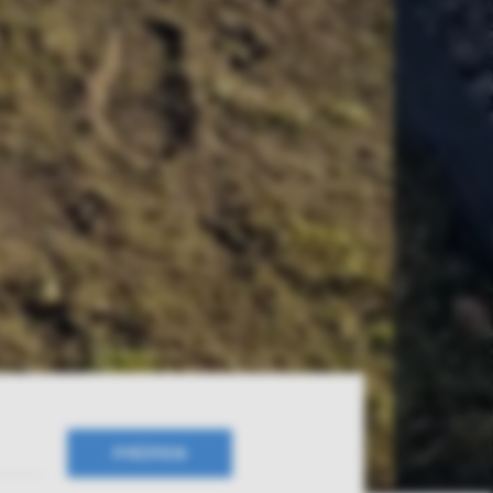
PRÜFEN