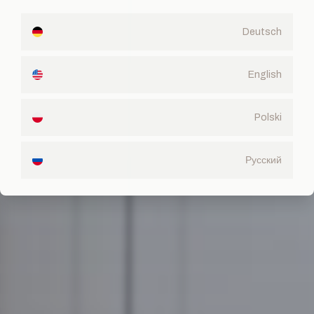
Deutsch
English
Polski
Русский