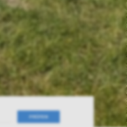
PRÜFEN